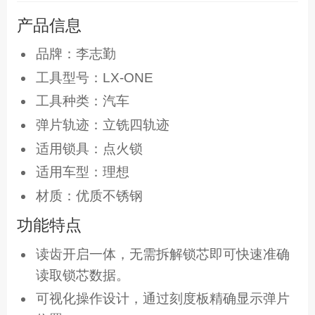
产品信息
品牌：李志勤
工具型号：LX-ONE
工具种类：汽车
弹片轨迹：立铣四轨迹
适用锁具：点火锁
适用车型：理想
材质：优质不锈钢
功能特点
读齿开启一体，无需拆解锁芯即可快速准确
读取锁芯数据。
可视化操作设计，通过刻度板精确显示弹片