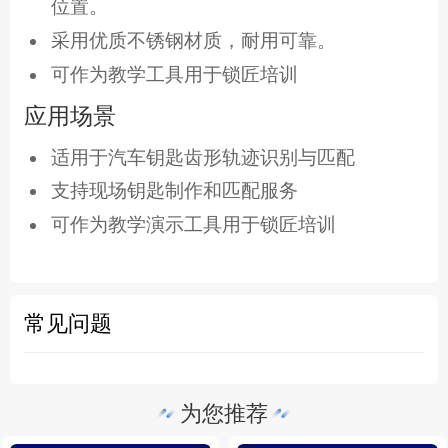
位置。
采用优质不锈钢材质，耐用可靠。
可作为教学工具用于锁匠培训
应用场景
适用于汽车钥匙齿形轨迹识别与匹配
支持现场钥匙制作和匹配服务
可作为教学演示工具用于锁匠培训
常见问题