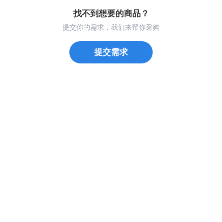
找不到想要的商品？
提交你的需求，我们来帮你采购
提交需求
