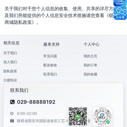
关于我们对于您个人信息的收集、使用、共享的详尽方式以
及我们所能提供的个人信息安全技术措施请您查看《锁艺人
商城隐私政策》。
相关信息
服务支持
个人中心
关于我们
常见问题
我的主页
加入我们
配送验收
我的订单
隐私政策
联系我们
我的收藏
注册协议
联系我们
029-88888192
9:00-22:00
陕西省西安市国际港务区汇芯·均和云谷6号楼