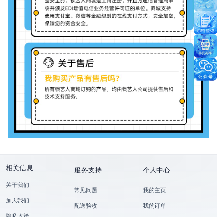
相关信息
服务支持
个人中心
关于我们
常见问题
我的主页
加入我们
配送验收
我的订单
隐私政策