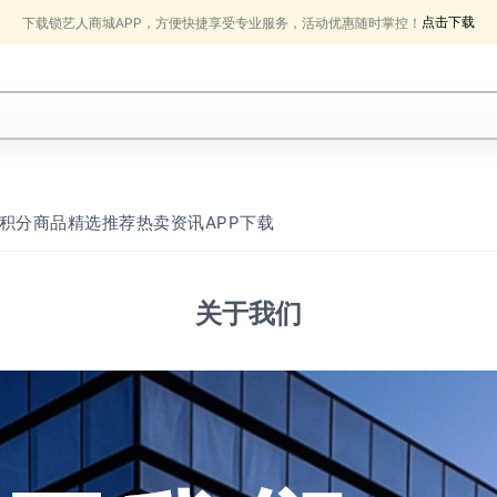
点击下载
下载锁艺人商城APP，方便快捷享受专业服务，活动优惠随时掌控！
积分商品
精选推荐
热卖
资讯
APP下载
关于我们