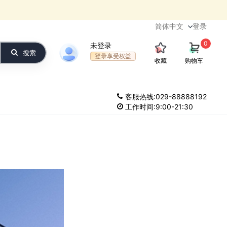
登录
0
未登录
搜索
登录享受权益
收藏
购物车
客服热线:029-88888192
工作时间:9:00-21:30