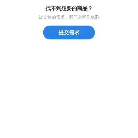
找不到想要的商品？
提交你的需求，我们来帮你采购
提交需求
