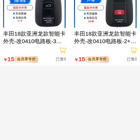
丰田18款亚洲龙款智能卡
丰田18款亚洲龙款智能卡
外壳-改0410电路板-3键-
外壳-改0410电路板-2+1
轿车后备箱-37号
键-38号

15
15
会员享专价
已售9
会员享专价
已售0
￥
￥
丰田18款亚洲龙款智能卡
丰田18款亚洲龙款智能卡
外壳-改0410电路板-2键-
外壳-改0020电路板-2键-