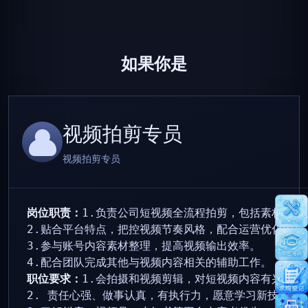
如果你是
视频拍剪专员
视频拍剪专员
岗位职责：
1.负责公司短视频全流程拍剪，包括素材整理
2.贴合平台特点，把控视频节奏风格，配合运营优化内容，
3.参与账号内容素材整理，提高视频输出效率。

4.配合团队完成其他与视频内容相关的辅助工作。
职位要求：
1.会拍摄和视频剪辑，对短视频内容有兴趣，接
2. 责任心强、做事认真，有执行力，愿意学习新技能。 
