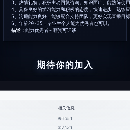
3、热情礼貌，积极主动回复咨询。知识面广、能熟练使用
4、具备良好的学习能力和积极的态度，快速进步，熟练应
5、沟通能力良好，能够配合支持团队，更好实现直播目标
6、年龄20-35，毕业生个人能力优秀者也可以。
描述：
能力优秀者～薪资可详谈
期待你的加入
相关信息
关于我们
加入我们