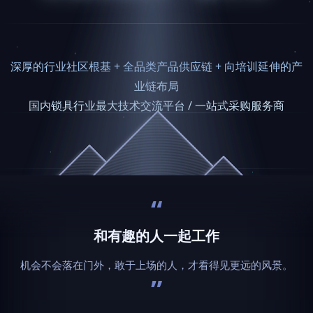
深厚的行业社区根基 + 全品类产品供应链 + 向培训延伸的产
业链布局
国内锁具行业最大技术交流平台 / 一站式采购服务商
“
和有趣的人一起工作
机会不会落在门外，敢于上场的人，才看得见更远的风景。
”