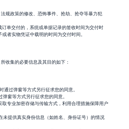
、法规政策的修改、恐怖事件、抢劫、抢夺等暴力犯
完成订单交付的，系统或单据记录的签收时间为交付时
子或者实物凭证中载明的时间为交付时间。
。所收集的必要信息及其目的如下：
能时通过弹窗等方式另行征求您的同意。
通过弹窗等方式另行征求您的同意。
采取专业加密存储与传输方式，利用合理措施保障用户
您在未提供真实身份信息（如姓名、身份证号）的情况