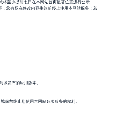
商城将至少提前七日在本网站首页显著位置进行公示，
容，您有权在修改内容生效前停止使用本网站服务；若
锁艺人商城发布的应用版本。
商城保留终止您使用本网站各项服务的权利。