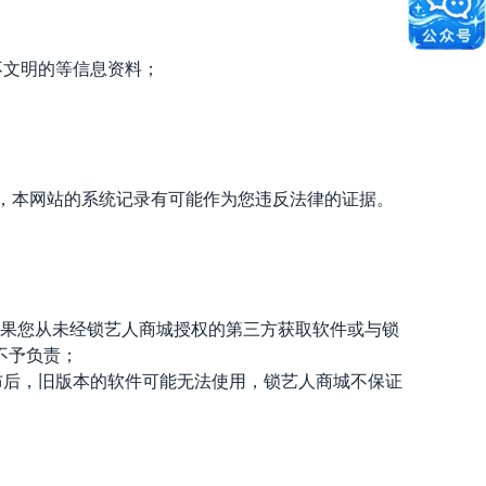
不文明的等信息资料；
息，本网站的系统记录有可能作为您违反法律的证据。
如果您从未经锁艺人商城授权的第三方获取软件或与锁
不予负责；
布后，旧版本的软件可能无法使用，锁艺人商城不保证