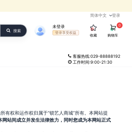
登录
0
未登录
搜索
登录享受权益
收藏
购物车
客服热线:029-88888192
工作时间:9:00-21:30
电子服务的所有权和运作权归属于“锁艺人商城”所有。本网站提
本网站间成立并发生法律效力，同时您成为本网站正式