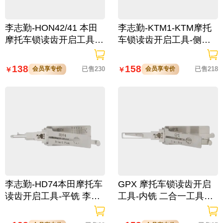
李志勤-HON42/41 本田
李志勤-KTM1-KTM摩托
摩托车锁读齿开启工具-
车锁读齿开启工具-侧铣
平铣 李氏二合一【全
李氏二合一【全球】
球】
138
158
会员享专价
已售230
会员享专价
已售218
￥
￥
李志勤-HD74本田摩托车
GPX 摩托车锁读齿开启
读齿开启工具-平铣 李氏
工具-内铣 二合一工具
二合一【全球】
【全球】