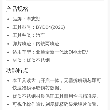
产品规格
品牌：李志勤
工具型号：BYD04(2026)
工具种类：汽车
弹片轨迹：内铣两轨迹
适用车型：亚迪全新一代唐DM/唐EV
材质：优质不锈钢
功能特点
本工具读齿与开启一体，无需拆解锁芯即可
快速准确读取锁芯数据。
优质不锈钢材质保证工具耐用性与精准度。
可视化操作通过刻度板精确显示弹片位置。