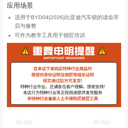
应用场景
适用于BYD04(2026)比亚迪汽车锁的读齿开
启与修整
可作为教学工具用于锁匠培训