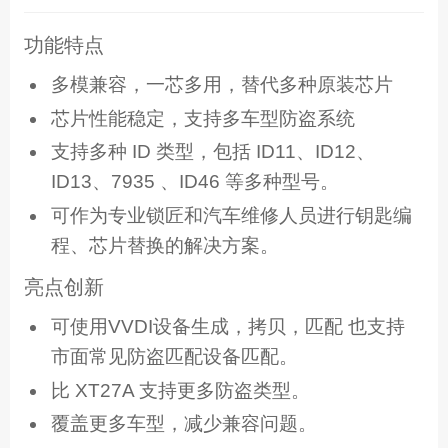
功能特点
多模兼容，一芯多用，替代多种原装芯片
芯片性能稳定，支持多车型防盗系统
支持多种 ID 类型，包括 ID11、ID12、
ID13、7935 、ID46 等多种型号。
可作为专业锁匠和汽车维修人员进行钥匙编
程、芯片替换的解决方案。
亮点创新
可使用VVDI设备生成，拷贝，匹配 也支持
市面常见防盗匹配设备匹配。
比 XT27A 支持更多防盗类型。
覆盖更多车型，减少兼容问题。