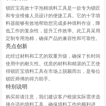
锁匠宝高效十字泡棉填料工具是一款专为锁匠
和专业维修人员设计的便捷工具。它的十字填
料器能够有效地帮助您完成多种填料作业，降
低工作的复杂性，提升工作效率。此工具采用
定制专用泡棉，确保产品的兼容性和可靠性。
亮点创新
此经过材料和工艺的双重升级，确保了长时间
使用中的耐久性。优质的材料和精湛的工艺使
得锁匠宝填料工具在市场上脱颖而出，是每位
锁匠师傅的得力助手。
特别说明
购买前请注意，我们建议客户根据实际需求选
择合适的填料工具，确保填料工作的顺利进