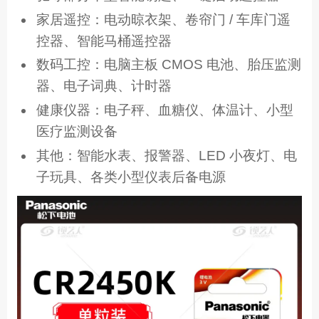
家居遥控：电动晾衣架、卷帘门 / 车库门遥
控器、智能马桶遥控器
数码工控：电脑主板 CMOS 电池、胎压监测
器、电子词典、计时器
健康仪器：电子秤、血糖仪、体温计、小型
医疗监测设备
其他：智能水表、报警器、LED 小夜灯、电
子玩具、各类小型仪表后备电源