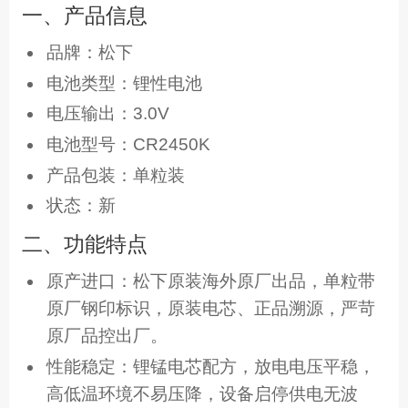
一、产品信息
品牌：松下
电池类型：锂性电池
电压输出：3.0V
电池型号：CR2450K
产品包装：单粒装
状态：新
二、功能特点
原产进口：松下原装海外原厂出品，单粒带
原厂钢印标识，原装电芯、正品溯源，严苛
原厂品控出厂。
性能稳定：锂锰电芯配方，放电电压平稳，
高低温环境不易压降，设备启停供电无波