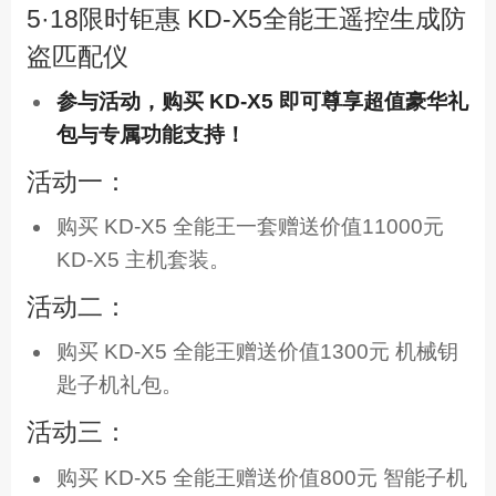
5·18限时钜惠 KD-X5全能王遥控生成防
盗匹配仪
参与活动，购买 KD-X5 即可尊享超值豪华礼
包与专属功能支持！
活动一：
购买 KD-X5 全能王一套赠送价值11000元
KD-X5 主机套装。
活动二：
购买 KD-X5 全能王赠送价值1300元 机械钥
匙子机礼包。
活动三：
购买 KD-X5 全能王赠送价值800元 智能子机