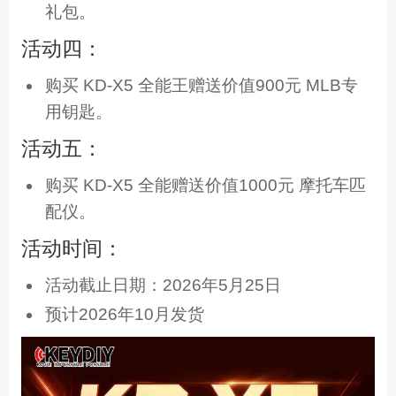
礼包。
活动四：
购买 KD-X5 全能王赠送价值900元 MLB专
用钥匙。
活动五：
购买 KD-X5 全能赠送价值1000元 摩托车匹
配仪。
活动时间：
活动截止日期：2026年5月25日
预计2026年10月发货