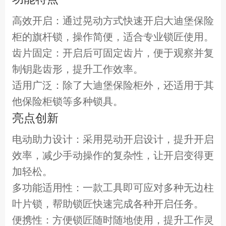
高效开启：通过晃动方式快速开启大迪堡保险
柜的旗杆锁，操作简便，适合专业锁匠使用。
齿片固定：开启后可固定齿片，便于观察并复
制钥匙齿形，提升工作效率。
适用广泛：除了大迪堡保险柜外，还适用于其
他保险柜锁等多种锁具。
亮点创新
电动助力设计：采用晃动开启设计，提升开启
效率，减少手动操作的复杂性，让开启变得更
加轻松。
多功能适用性：一款工具即可应对多种无边柱
叶片锁，帮助锁匠快速完成各种开启任务。
便携性：方便锁匠随时随地使用，提升工作灵