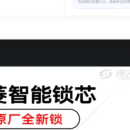
告诉我们你要什么，采购评估后