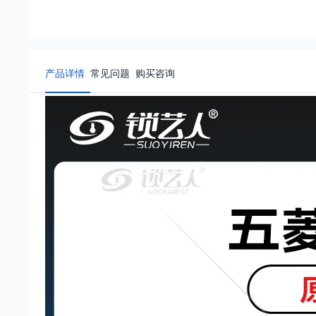
产品详情
常见问题
购买咨询