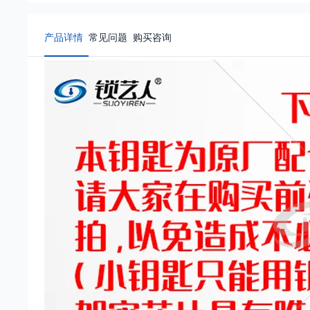
产品详情
常见问题
购买咨询