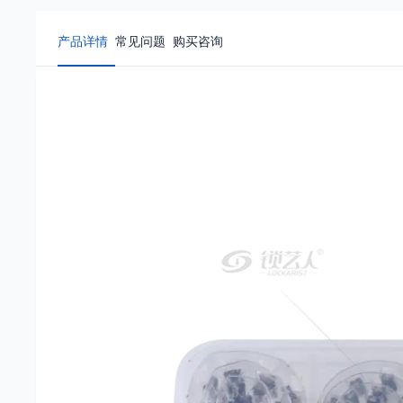
产品详情
常见问题
购买咨询