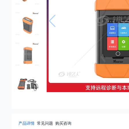
产品详情
常见问题
购买咨询