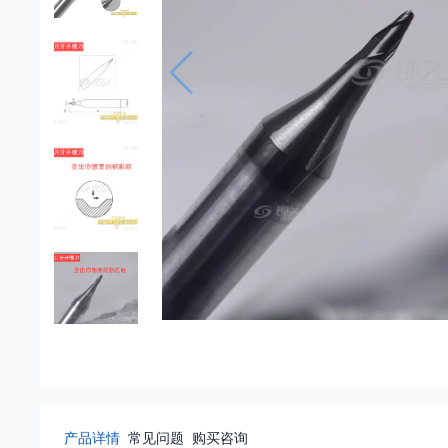
产品详情
常见问题
购买咨询