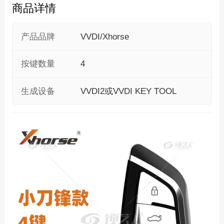
商品详情
产品品牌
VVDI/Xhorse
按键数量
4
生成设备
VVDI2或VVDI KEY TOOL