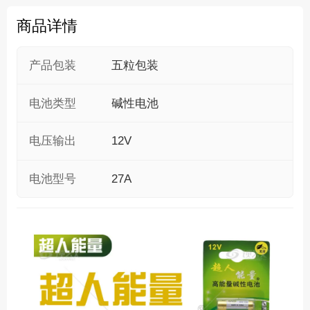
商品详情
产品包装
五粒包装
电池类型
碱性电池
电压输出
12V
电池型号
27A