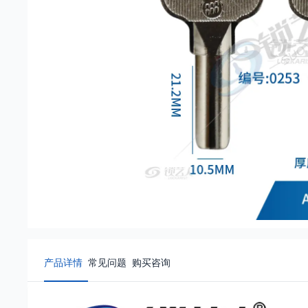
产品详情
常见问题
购买咨询