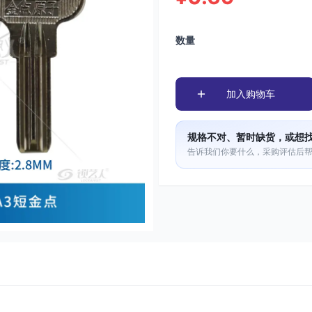
数量
加入购物车
规格不对、暂时缺货，或想
告诉我们你要什么，采购评估后