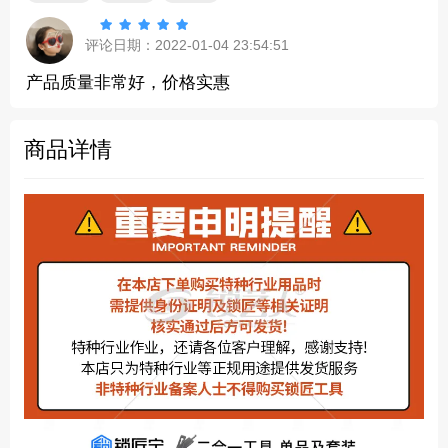





评论日期：2022-01-04 23:54:51
产品质量非常好，价格实惠
商品详情