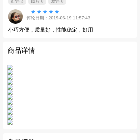
好评 3
图片 0
差评 0





评论日期：2019-06-19 11:57:43
小巧方便，质量好，性能稳定，好用
商品详情