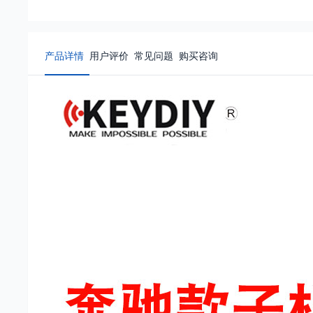
产品详情
用户评价
常见问题
购买咨询