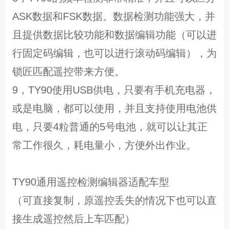
ASK数据和FSK数据。数据检测功能强大，并
且提供数据比较功能和数据编辑功能（可以进
行固定码编辑，也可以进行滚动码编辑），为
锁匠匹配遥控带来方便。
9，TY90使用USB供电，只要有手机充电器，
或是电脑，都可以使用，并且支持使用电池供
电，只要4粒普通的5号电池，就可以让其正
常工作很久，耗电量小，方便外出作业。
TY90通用遥控检测编辑器适配车型
（可直接复制，原遥控丢失的情况下也可以直
接生成遥控然后上车匹配）