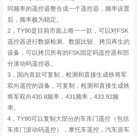
同频率的遥控器整合成一个遥控器，频率设置
后，频率极为稳定。
2，TY90是目前市面上唯一一款，可以对FSK
遥控器进行数据检测、数据比较、拷贝再生的
设备，可以拷贝所有的FSK固定码遥控器和部
分滚动码遥控器。
3，国内首款可复制，检测和直接生成铁将军
双向遥控的设备，可复制，检测和直接生成铁
将军双向430.8频率，431频率，433.92频
率。
4，TY90可以复制大部分的车库门遥控（包括
车库门滚动码遥控），摩托车遥控，汽车原车