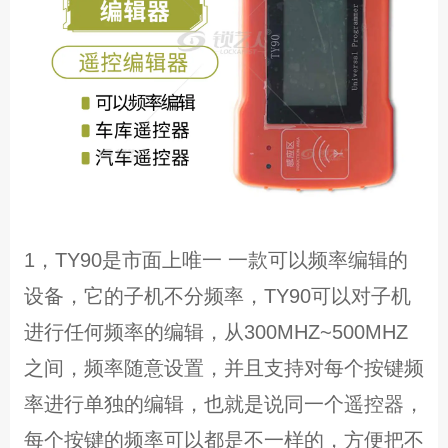
1，TY90是市面上唯一 一款可以频率编辑的
设备，它的子机不分频率，TY90可以对子机
进行任何频率的编辑，从300MHZ~500MHZ
之间，频率随意设置，并且支持对每个按键频
率进行单独的编辑，也就是说同一个遥控器，
每个按键的频率可以都是不一样的，方便把不