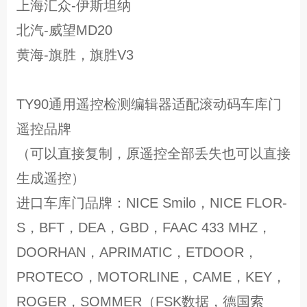
上海汇众-伊斯坦纳
北汽-威望MD20
黄海-旗胜，旗胜V3
TY90通用遥控检测编辑器适配滚动码车库门
遥控品牌
（可以直接复制，原遥控全部丢失也可以直接
生成遥控）
进口车库门品牌：NICE Smilo，NICE FLOR-
S，BFT，DEA，GBD，FAAC 433 MHZ，
DOORHAN，APRIMATIC，ETDOOR，
PROTECO，MOTORLINE，CAME，KEY，
ROGER，SOMMER（FSK数据，德国索