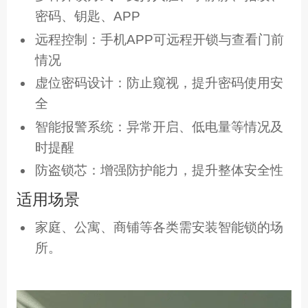
密码、钥匙、APP
远程控制：手机APP可远程开锁与查看门前
情况
虚位密码设计：防止窥视，提升密码使用安
全
智能报警系统：异常开启、低电量等情况及
时提醒
防盗锁芯：增强防护能力，提升整体安全性
适用场景
家庭、公寓、商铺等各类需安装智能锁的场
所。