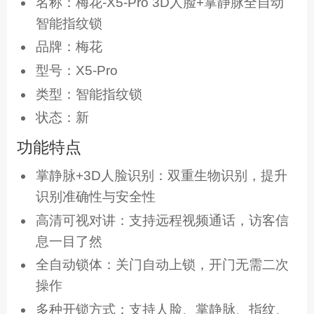
名称：梅花-X5-Pro 3D人脸+掌静脉全自动
智能指纹锁
品牌：梅花
型号：X5-Pro
类型：智能指纹锁
状态：新
功能特点
掌静脉+3D人脸识别：双重生物识别，提升
识别准确性与安全性
高清可视对讲：支持远程视频通话，访客信
息一目了然
全自动锁体：关门自动上锁，开门无需二次
操作
多种开锁方式：支持人脸、掌静脉、指纹、