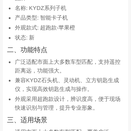
名称: KYDZ系列子机
产品类型: 智能卡子机
外观款式: 超跑款-苹果橙
状态: 新
二、功能特点
广泛适配市面上大多数车型匹配，支持遥控
距离远，功能强大。
兼容KYDZ石头机、灵动机、立方钥匙生成
仪，实现高效钥匙生成与操作。
外观采用超跑款设计，辨识度高，便于现场
快速识别与管理，提升专业形象。
三、适用场景