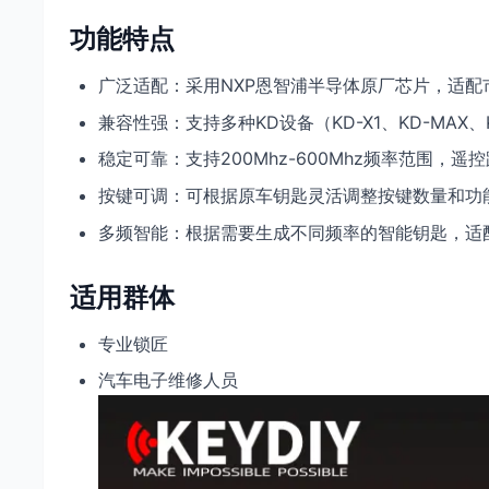
功能特点
广泛适配：采用NXP恩智浦半导体原厂芯片，适
兼容性强：支持多种KD设备（KD-X1、KD-MAX
稳定可靠：支持200Mhz-600Mhz频率范围，
按键可调：可根据原车钥匙灵活调整按键数量和功
多频智能：根据需要生成不同频率的智能钥匙，适
适用群体
专业锁匠
汽车电子维修人员