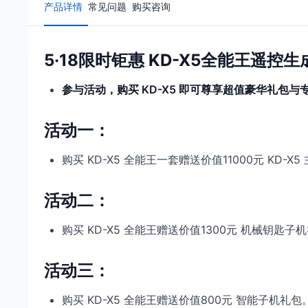
产品详情
常见问题
购买咨询
5·18限时钜惠 KD-X5全能王遥控
参与活动，购买 KD-X5 即可尊享超值豪华礼包与
活动一：
购买 KD-X5 全能王一套赠送价值11000元 KD-X
活动二：
购买 KD-X5 全能王赠送价值1300元 机械钥匙子
活动三：
购买 KD-X5 全能王赠送价值800元 智能子机礼包