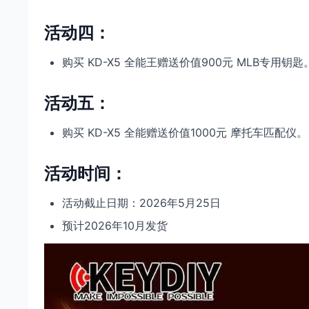
活动四：
购买 KD-X5 全能王赠送价值900元 MLB专用钥匙
活动五：
购买 KD-X5 全能赠送价值1000元 摩托车匹配仪。
活动时间：
活动截止日期：2026年5月25日
预计2026年10月发货