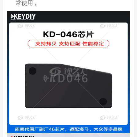
常使用 。