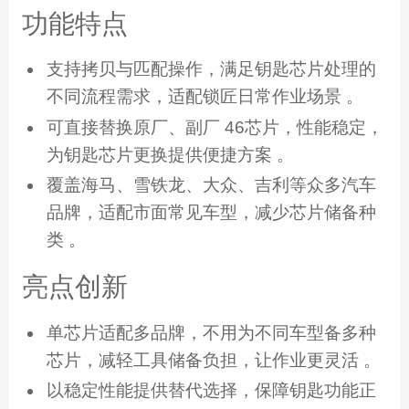
功能特点
支持拷贝与匹配操作，满足钥匙芯片处理的
不同流程需求，适配锁匠日常作业场景 。
可直接替换原厂、副厂 46芯片，性能稳定，
为钥匙芯片更换提供便捷方案 。
覆盖海马、雪铁龙、大众、吉利等众多汽车
品牌，适配市面常见车型，减少芯片储备种
类 。
亮点创新
单芯片适配多品牌，不用为不同车型备多种
芯片，减轻工具储备负担，让作业更灵活 。
以稳定性能提供替代选择，保障钥匙功能正