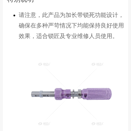
请注意，此产品为加长带锁死功能设计，
确保在多种严苛情况下均能保持良好使用
效果，适合锁匠及专业维修人员使用。