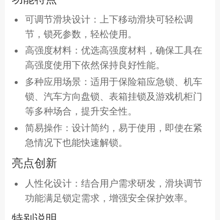
可调节滑块设计：上下移动滑块可轻松调
节，锁死参数，轻松使用。
高强度材料：优选高强度材料，确保工具在
高强度使用下依然保持良好性能。
多种应用场景：适用于保险箱应急锁、机车
锁、汽车方向盘锁、表箱挂锁及游戏机柜门
等多种场合，提升安全性。
简易操作：设计简约，易于使用，即使在紧
急情况下也能快速解锁。
亮点创新
人性化设计：结合用户需求研发，滑块调节
功能满足锁定需求，增强安全保护效率。
特别说明