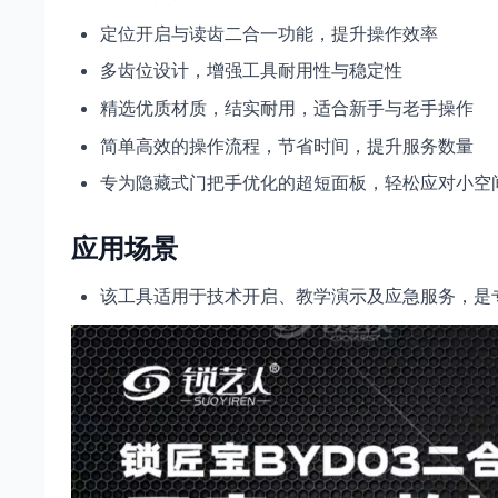
定位开启与读齿二合一功能，提升操作效率
多齿位设计，增强工具耐用性与稳定性
精选优质材质，结实耐用，适合新手与老手操作
简单高效的操作流程，节省时间，提升服务数量
专为隐藏式门把手优化的超短面板，轻松应对小空
应用场景
该工具适用于技术开启、教学演示及应急服务，是