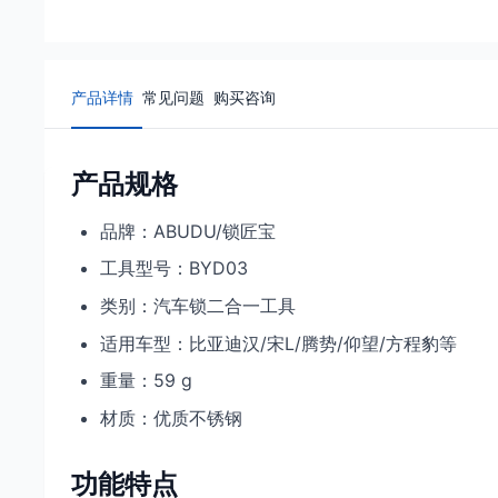
产品详情
常见问题
购买咨询
产品规格
品牌：ABUDU/锁匠宝
工具型号：BYD03
类别：汽车锁二合一工具
适用车型：比亚迪汉/宋L/腾势/仰望/方程豹等
重量：59 g
材质：优质不锈钢
功能特点