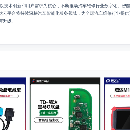
持以技术创新和用户需求为核心，不断推动汽车维修行业数字化、智
达云平台将持续深耕汽车智能化服务领域，为全球汽车维修行业提供
与升级。