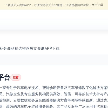
点击下载
下载锁艺人商城APP，方便快捷享受专业服务，活动优惠随时掌控！
积分商品
精选推荐
热卖
资讯
APP下载
平台
推荐
一家专注于汽车电子技术、智能诊断设备及汽车维修数字化解决方案
员、汽修企业及专业服务机构提供高效、智能、可靠的技术支持与产
断检测、云端数据服务及智能维修解决方案等领域持续创新。通过先
捷、高效的汽车电子维修服务体验。其产品及服务广泛应用于汽车钥