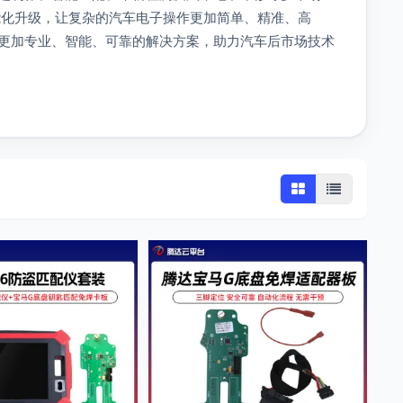
能化升级，让复杂的汽车电子操作更加简单、精准、高
更加专业、智能、可靠的解决方案，助力汽车后市场技术