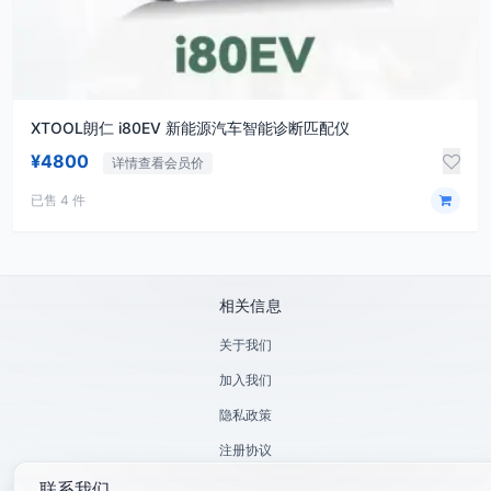
XTOOL朗仁 i80EV 新能源汽车智能诊断匹配仪
¥4800
详情查看会员价
已售 4 件
相关信息
关于我们
加入我们
隐私政策
注册协议
联系我们