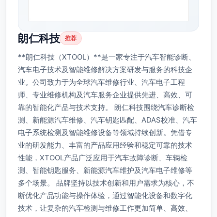
朗仁科技
推荐
**朗仁科技（XTOOL）**是一家专注于汽车智能诊断、
汽车电子技术及智能维修解决方案研发与服务的科技企
业。公司致力于为全球汽车维修行业、汽车电子工程
师、专业维修机构及汽车服务企业提供先进、高效、可
靠的智能化产品与技术支持。 朗仁科技围绕汽车诊断检
测、新能源汽车维修、汽车钥匙匹配、ADAS校准、汽车
电子系统检测及智能维修设备等领域持续创新。凭借专
业的研发能力、丰富的产品应用经验和稳定可靠的技术
性能，XTOOL产品广泛应用于汽车故障诊断、车辆检
测、智能钥匙服务、新能源汽车维护及汽车电子维修等
多个场景。 品牌坚持以技术创新和用户需求为核心，不
断优化产品功能与操作体验，通过智能化设备和数字化
技术，让复杂的汽车检测与维修工作更加简单、高效、