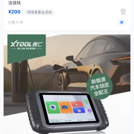
连接线
¥200
详情查看会员价
已售 0 件