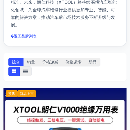
精准。未来，朗仁科技（XTOOL）将持续深耕汽车智能
化领域，为全球汽车维修行业提供更加专业、智能、可
靠的解决方案，推动汽车后市场技术服务不断升级与发
展。
返回品牌列表
综合
销量
价格递减
价格递增
新品
预售
新品上市