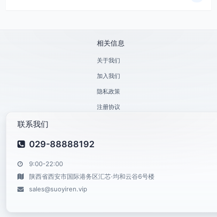
相关信息
关于我们
加入我们
隐私政策
注册协议
联系我们
029-88888192
9:00-22:00
陕西省西安市国际港务区汇芯·均和云谷6号楼
sales@suoyiren.vip