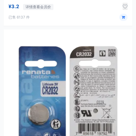
¥3.2
详情查看会员价
已售 6137 件