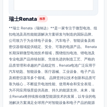
瑞士Renata
推荐
**瑞士 Renata（瑞纳达）**是一家专注于微型电池、纽
扣电池及高性能能源解决方案研发与制造的国际品牌。
公司致力于为全球电子设备、汽车电子、智能设备及精
密仪器领域提供稳定、安全、可靠的电源产品。 Renata
长期深耕微型电池技术领域，围绕纽扣电池、锂电池及
专业电源产品持续创新。凭借先进的制造工艺、严格的
品质管理和卓越的产品稳定性，Renata电池广泛应用于
汽车钥匙、智能设备、医疗器械、工业设备、电子产品
及精密仪器等多个领域。 品牌坚持以技术创新和品质可
靠为核心，不断提升电池性能、使用寿命和安全表现，
为不同应用场景提供高效、持久的能源支持。未来，瑞
士Renata将持续推动微型能源技术的发展，以专业的电
池解决方案满足全球用户对智能设备和电子产品的能源