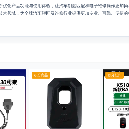
断优化产品功能与使用体验，让汽车钥匙匹配和电子维修操作更加简单、
技术领域，为全球汽车锁匠及维修行业提供更加专业、可靠、便捷的
积分商品
积分抵扣