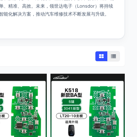
精准、高效。未来，领世达电子（Lonsdor）将持续
智能化解决方案，推动汽车维修技术不断发展与升级。