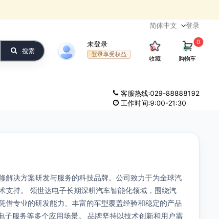
登录
0
未登录
搜索
登录享受权益
收藏
购物车
客服热线:029-88888192
工作时间:9:00-21:30
业维修解决方案研发与服务的科技品牌。公司致力于为全球汽
术支持。 领世达电子长期深耕汽车智能化领域，围绕汽
凭借专业的研发能力、丰富的车型覆盖经验和稳定的产品
车电子服务等多个应用场景。 品牌坚持以技术创新和用户需