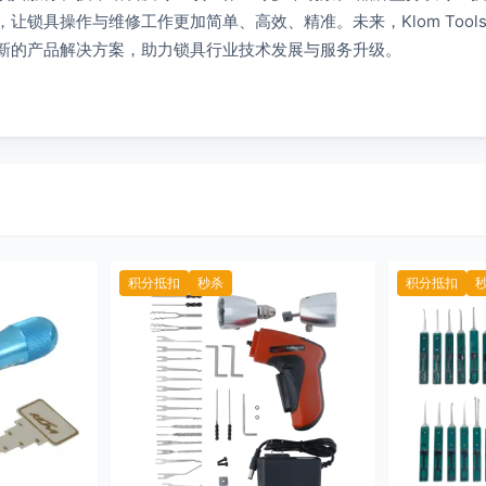
，让锁具操作与维修工作更加简单、高效、精准。未来，Klom Too
新的产品解决方案，助力锁具行业技术发展与服务升级。
积分抵扣
秒杀
积分抵扣