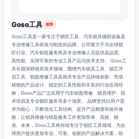
Goso工具
推荐
Goso工具是一家专注于锁匠工具、汽车锁具辅助设备及
专业维修工具研发与制造的品牌。公司致力于为全球锁
匠行业、汽车钥匙服务商及专业维修人员提供高品质、
高性能、实用可靠的专业工具产品与技术支持。 Goso工
具长期深耕锁具技术领域，围绕汽车锁具工具、锁芯开
启工具、钥匙维修工具及相关专业产品持续创新。凭借
精细的产品设计、稳定的工具性能和丰富的行业应用经
验，Goso产品广泛应用于汽车钥匙维修、锁具维护、技
术培训及专业锁匠服务等多个场景。 品牌坚持以用户需
求为核心，不断优化工具结构、提升产品精度和操作体
验，让锁具维修与钥匙服务工作更加简单、高效、精
准。未来，Goso工具将持续专注于锁匠工具领域，为全
球用户提供更加专业、可靠、创新的产品解决方案，助