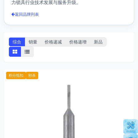
力锁具行业技术发展与服务升级。
返回品牌列表
综合
销量
价格递减
价格递增
新品
积分抵扣
秒杀