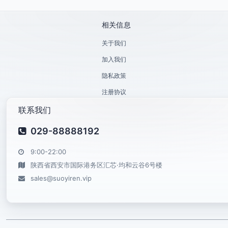
相关信息
关于我们
加入我们
隐私政策
注册协议
联系我们
029-88888192
9:00-22:00
陕西省西安市国际港务区汇芯·均和云谷6号楼
sales@suoyiren.vip