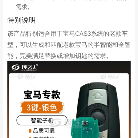
需求。
特别说明
该产品特别适合用于宝马CAS3系统的老款车
型，可以生成和匹配老款宝马的半智能和全智
能，完美满足替换或增加钥匙的需求。