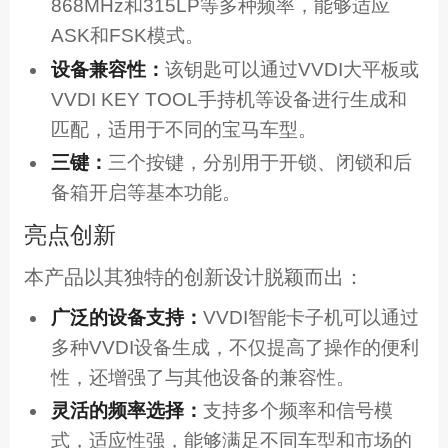
868MHz和315LP等多种频率，能够适应
ASK和FSK模式。
设备兼容性：
该钥匙可以通过VVDI大平板或
VVDI KEY TOOL手持机等设备进行生成和
匹配，适用于不同的宝马车型。
三键：
三个按键，分别用于开锁、闭锁和后
备箱开启等基本功能。
亮点创新
本产品以其独特的创新设计脱颖而出：
广泛的设备支持：
VVDI智能卡子机可以通过
多种VVDI设备生成，不仅提高了操作的便利
性，还增强了与其他设备的兼容性。
灵活的频率选择：
支持多个频率和信号模
式，适应性强，能够满足不同车型和市场的