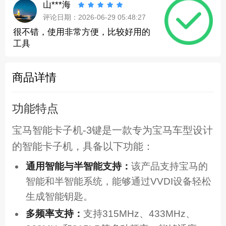
山***海





评论日期：2026-06-29 05:48:27
很不错，使用非常方便，比较好用的
工具
商品详情
功能特点
宝马智能卡子机-3键是一款专为宝马车型设计
的智能卡子机，具备以下功能：
通用智能与半智能支持：
该产品支持宝马的
智能和半智能系统，能够通过VVDI设备轻松
生成智能钥匙。
多频率支持：
支持315MHz、433MHz、