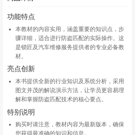
功能特点
本教材的内容实用，涵盖重要的知识点，步
骤详细，适合进行防盗匹配的实际操作。这
是锁匠及汽车维修服务提供者的专业必备教
材。
亮点创新
本书提供全新的行业知识及系统分析，采用
图文并茂的解说演示方法，让学员更容易理
解和掌握防盗匹配技术的核心要点。
特别说明
购买时请注意，教材内容为最新版本，确保
您获得最准确的知识和信息。