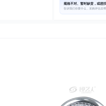
规格不对、暂时缺货，或想
告诉我们你要什么，采购评估后