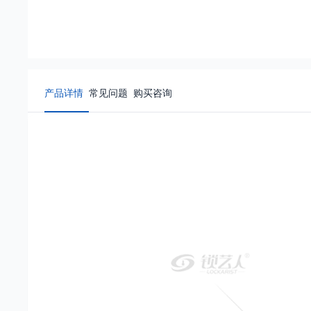
产品详情
常见问题
购买咨询