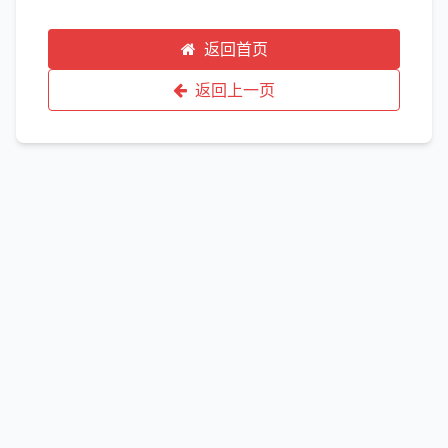
返回首页
返回上一页