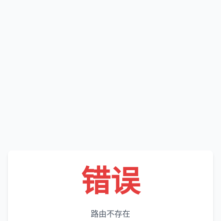
错误
路由不存在