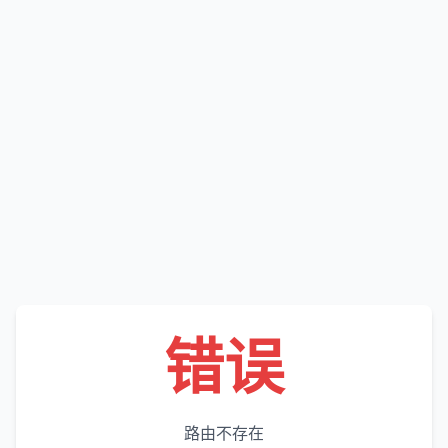
错误
路由不存在