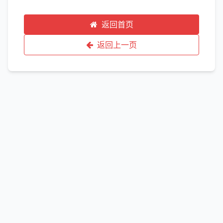
返回首页
返回上一页