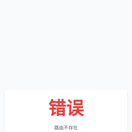
错误
路由不存在