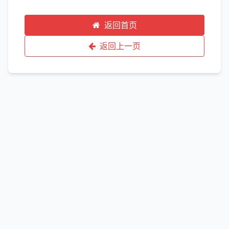
返回首页
返回上一页